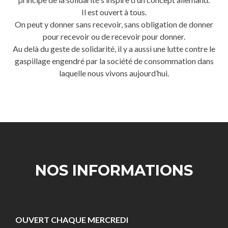
Il est ouvert à tous.
On peut y donner sans recevoir, sans obligation de donner
pour recevoir ou de recevoir pour donner.
Au delà du geste de solidarité, il y a aussi une lutte contre le
gaspillage engendré par la société de consommation dans
laquelle nous vivons aujourd’hui.
NOS INFORMATIONS
OUVERT CHAQUE MERCREDI