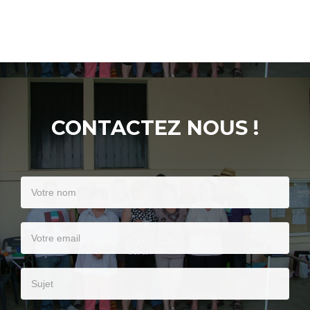
CONTACTEZ NOUS !