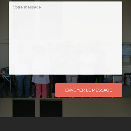
ENVOYER LE MESSAGE