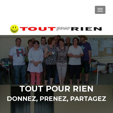
TOGGLE
TOUT POUR RIEN
DONNEZ, PRENEZ, PARTAGEZ