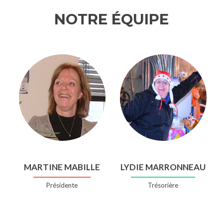
NOTRE ÉQUIPE
MARTINE MABILLE
LYDIE MARRONNEAU
Présidente
Trésorière